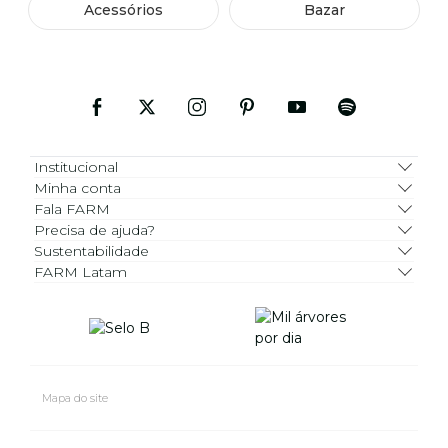
Acessórios
Bazar
Institucional
Minha conta
Fala FARM
Precisa de ajuda?
Sustentabilidade
FARM Latam
Mapa do site