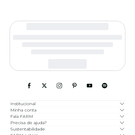
Institucional
Minha conta
Fala FARM
Precisa de ajuda?
Sustentabilidade