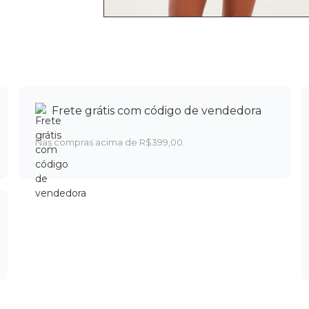
Frete grátis com código de vendedora
Nas compras acima de R$399,00.