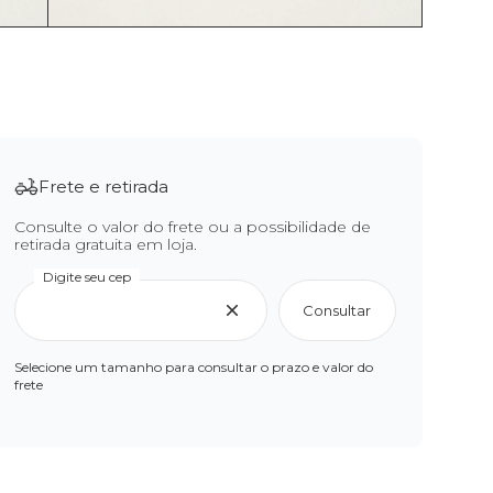
Frete e retirada
Consulte o valor do frete ou a possibilidade de
retirada gratuita em loja.
Digite seu cep
Consultar
Selecione um tamanho para consultar o prazo e valor do
frete