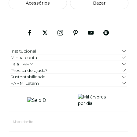
Acessórios
Bazar
Institucional
Minha conta
Fala FARM
Precisa de ajuda?
Sustentabilidade
FARM Latam
Mapa do site