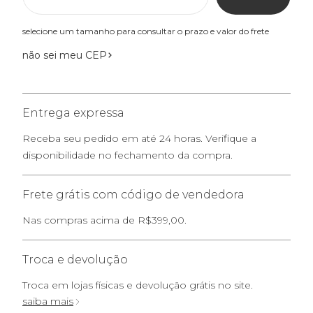
selecione um tamanho para consultar o prazo e valor do frete
não sei meu CEP
Entrega expressa
Receba seu pedido em até 24 horas. Verifique a
disponibilidade no fechamento da compra.
Frete grátis com código de vendedora
Nas compras acima de R$399,00.
Troca e devolução
Troca em lojas físicas e devolução grátis no site.
saiba mais