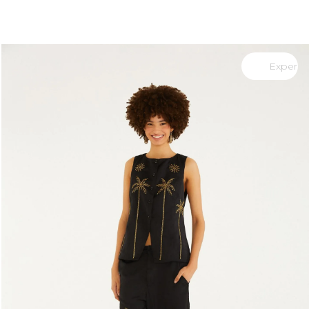
Experimente