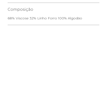
Composição
68% Viscose 32% Linho Forro 100% Algodão