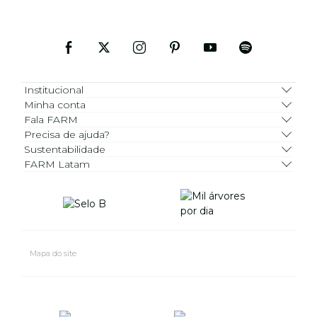
Institucional
Minha conta
Fala FARM
Precisa de ajuda?
Sustentabilidade
FARM Latam
Mapa do site