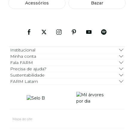
Acessórios
Bazar
Institucional
Minha conta
Fala FARM
Precisa de ajuda?
Sustentabilidade
FARM Latam
Mapa do site