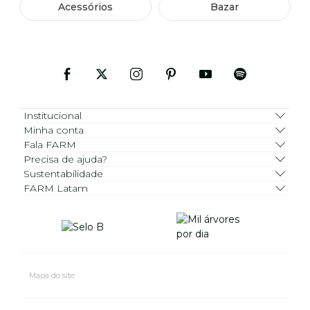
Acessórios
Bazar
Institucional
Minha conta
Fala FARM
Precisa de ajuda?
Sustentabilidade
FARM Latam
Mapa do site