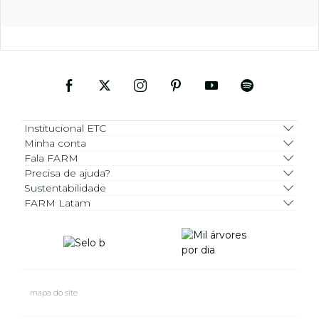
Institucional ETC
Minha conta
Fala FARM
Precisa de ajuda?
Sustentabilidade
FARM Latam
mapa do site