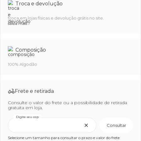
Troca e devolução
troca em lojas físicas e devolução grátis no site.
saiba mais
Composição
100% Algodão
Frete e retirada
Consulte o valor do frete ou a possibilidade de retirada
gratuita em loja.
Digite seu cep
Consultar
Selecione um tamanho para consultar o prazo e valor do frete