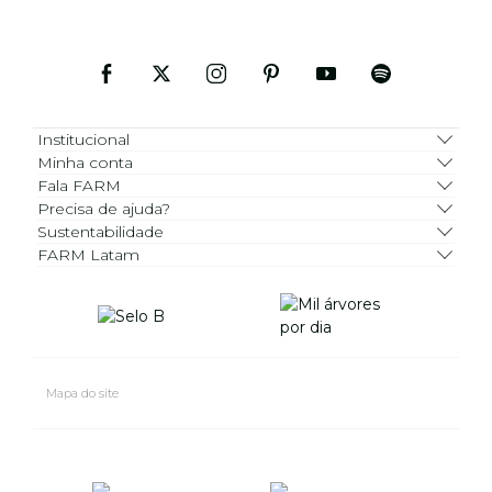
Institucional
Minha conta
Fala FARM
Precisa de ajuda?
Sustentabilidade
FARM Latam
Mapa do site