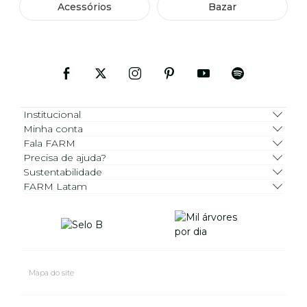
Acessórios
Bazar
Institucional
Minha conta
Fala FARM
Precisa de ajuda?
Sustentabilidade
FARM Latam
Mapa do site