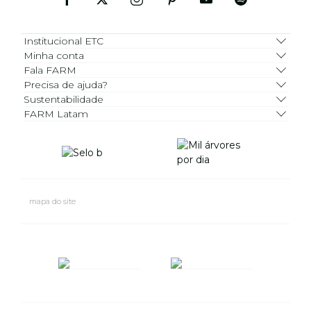
Institucional ETC
Minha conta
Fala FARM
Precisa de ajuda?
Sustentabilidade
FARM Latam
mapa do site