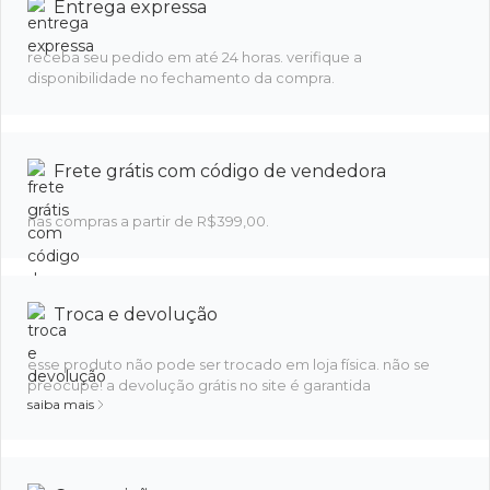
Entrega expressa
receba seu pedido em até 24 horas. verifique a
disponibilidade no fechamento da compra.
Frete grátis com código de vendedora
nas compras a partir de R$399,00.
Troca e devolução
esse produto não pode ser trocado em loja física. não se
preocupe! a devolução grátis no site é garantida
saiba mais