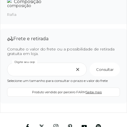
Composição
Rafia
Frete e retirada
Consulte o valor do frete ou a possibilidade de retirada
gratuita em loja.
Digite seu cep
Consultar
Selecione um tamanho para consultar o prazo e valor do frete
Produto vendido por parceiro FARM
Saiba mais