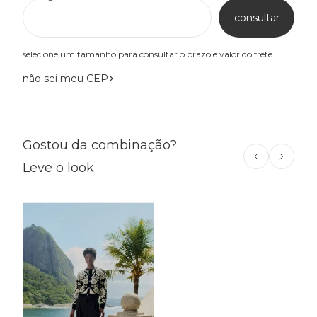
consultar
selecione um tamanho para consultar o prazo e valor do frete
não sei meu CEP
Gostou da combinação?
Leve o look