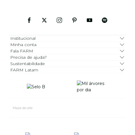
Institucional
Minha conta
Fala FARM
Precisa de ajuda?
Sustentabilidade
FARM Latam
Mapa do site