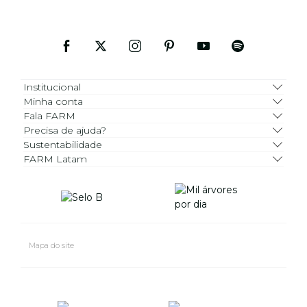
Institucional
Minha conta
Fala FARM
Precisa de ajuda?
Sustentabilidade
FARM Latam
Mapa do site