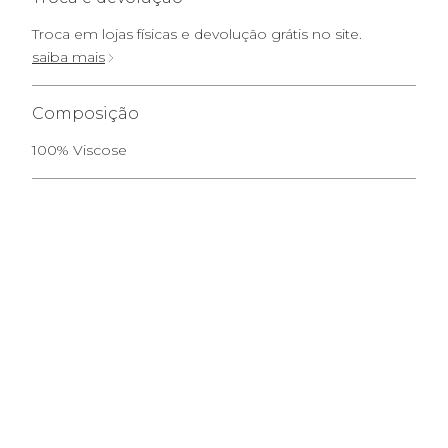
Troca em lojas físicas e devolução grátis no site.
saiba mais
Composição
100% Viscose