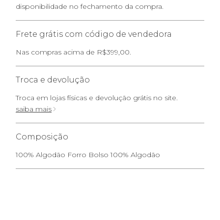
disponibilidade no fechamento da compra.
Frete grátis com código de vendedora
Nas compras acima de R$399,00.
Troca e devolução
Troca em lojas físicas e devolução grátis no site.
saiba mais
Composição
100% Algodão Forro Bolso 100% Algodão