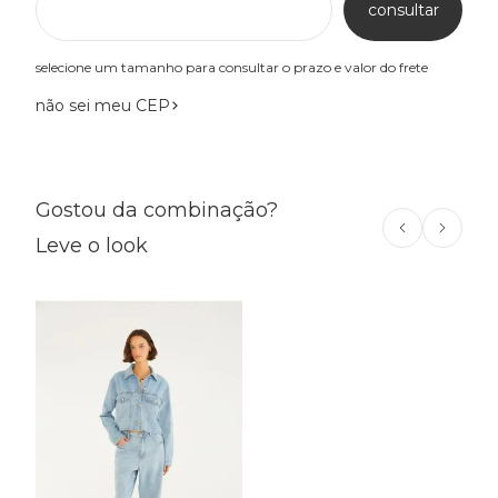
consultar
selecione um tamanho para consultar o prazo e valor do frete
não sei meu CEP
Gostou da combinação?
Leve o look