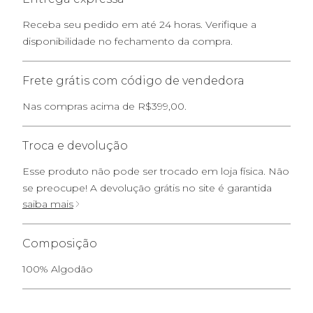
Receba seu pedido em até 24 horas. Verifique a
disponibilidade no fechamento da compra.
Frete grátis com código de vendedora
Nas compras acima de R$399,00.
Troca e devolução
Esse produto não pode ser trocado em loja física. Não
se preocupe! A devolução grátis no site é garantida
saiba mais
Composição
100% Algodão