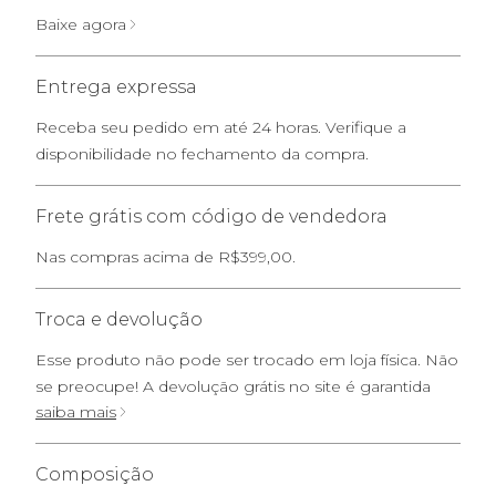
Baixe agora
Entrega expressa
Receba seu pedido em até 24 horas. Verifique a
disponibilidade no fechamento da compra.
Frete grátis com código de vendedora
Nas compras acima de R$399,00.
Troca e devolução
Esse produto não pode ser trocado em loja física. Não
se preocupe! A devolução grátis no site é garantida
saiba mais
Composição