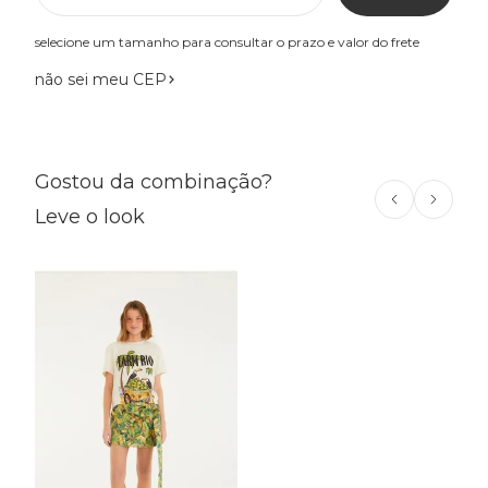
selecione um tamanho para consultar o prazo e valor do frete
não sei meu CEP
Gostou da combinação?
Leve o look