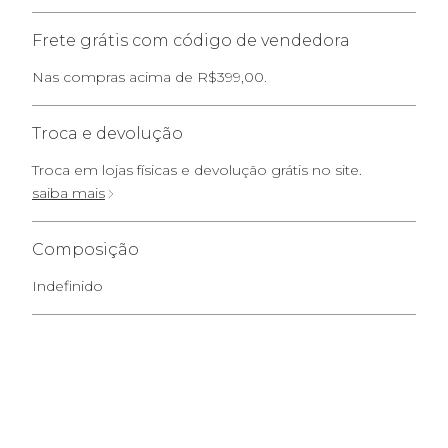
Frete grátis com código de vendedora
Nas compras acima de R$399,00.
Troca e devolução
Troca em lojas físicas e devolução grátis no site.
saiba mais
Composição
Indefinido