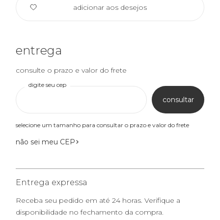
adicionar aos desejos
entrega
consulte o prazo e valor do frete
digite seu cep
consultar
selecione um tamanho para consultar o prazo e valor do frete
não sei meu CEP
Entrega expressa
Receba seu pedido em até 24 horas. Verifique a
disponibilidade no fechamento da compra.