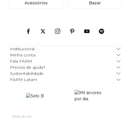
Acessórios
Bazar
Institucional
Minha conta
Fala FARM
Precisa de ajuda?
Sustentabilidade
FARM Latam
Mapa do site