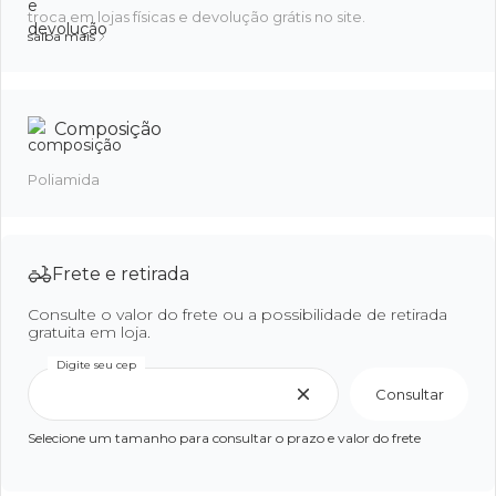
troca em lojas físicas e devolução grátis no site.
saiba mais
Composição
Poliamida
Frete e retirada
Consulte o valor do frete ou a possibilidade de retirada
gratuita em loja.
Digite seu cep
Consultar
Selecione um tamanho para consultar o prazo e valor do frete