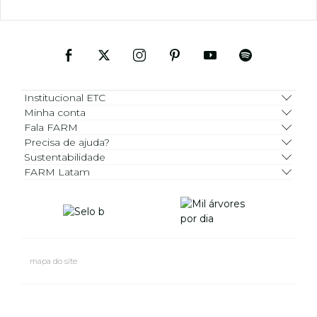
Institucional ETC
Minha conta
Fala FARM
Precisa de ajuda?
Sustentabilidade
FARM Latam
mapa do site