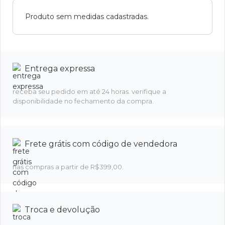
Produto sem medidas cadastradas.
Entrega expressa
receba seu pedido em até 24 horas. verifique a
disponibilidade no fechamento da compra.
Frete grátis com código de vendedora
nas compras a partir de R$399,00.
Troca e devolução