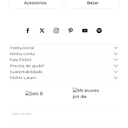
Acessórios
Bazar
Institucional
Minha conta
Fala FARM
Precisa de ajuda?
Sustentabilidade
FARM Latam
Mapa do site