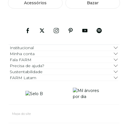
Acessórios
Bazar
Institucional
Minha conta
Fala FARM
Precisa de ajuda?
Sustentabilidade
FARM Latam
Mapa do site