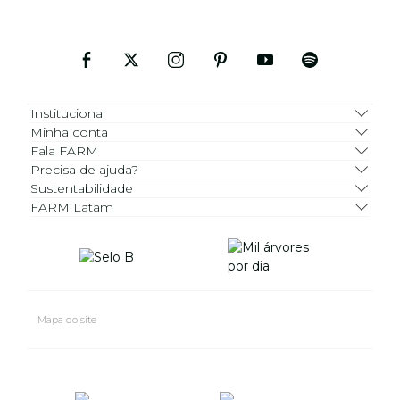
Institucional
Minha conta
Fala FARM
Precisa de ajuda?
Sustentabilidade
FARM Latam
Mapa do site