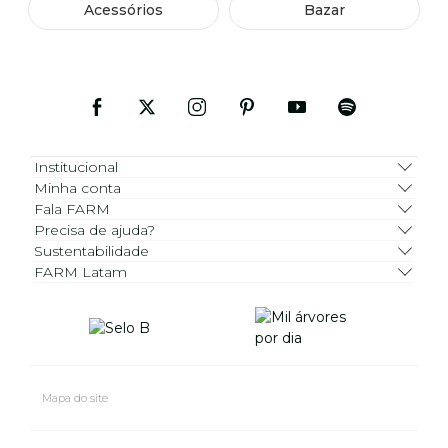
Acessórios
Bazar
Institucional
Minha conta
Fala FARM
Precisa de ajuda?
Sustentabilidade
FARM Latam
Mapa do site