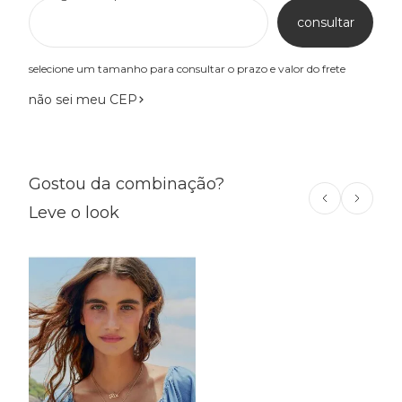
consultar
selecione um tamanho para consultar o prazo e valor do frete
não sei meu CEP
Gostou da combinação?
Leve o look