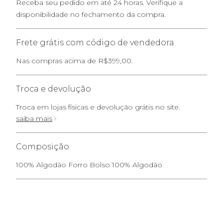
Receba seu pedido em até 24 horas. Verifique a
disponibilidade no fechamento da compra.
Frete grátis com código de vendedora
Nas compras acima de R$399,00.
Troca e devolução
Troca em lojas físicas e devolução grátis no site.
saiba mais
Composição
100% Algodão Forro Bolso 100% Algodão