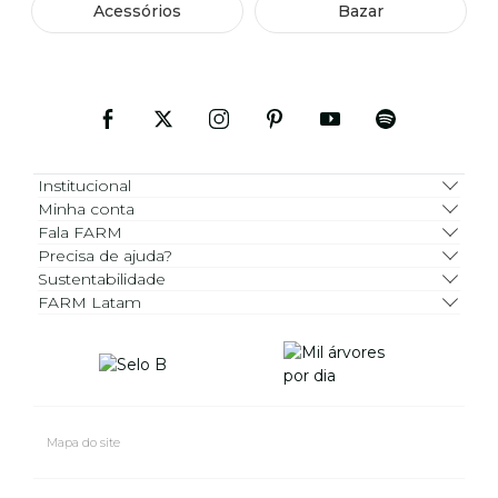
Acessórios
Bazar
Institucional
Minha conta
Fala FARM
Precisa de ajuda?
Sustentabilidade
FARM Latam
Mapa do site