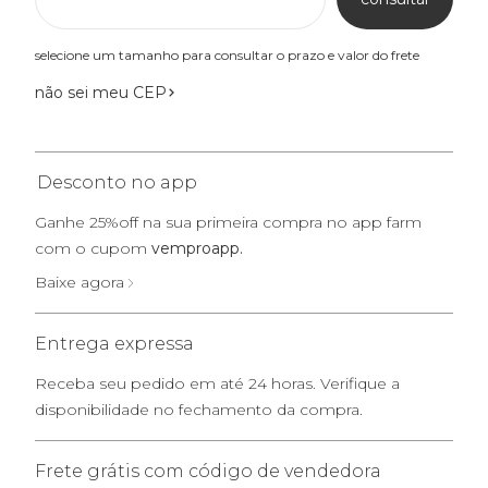
selecione um tamanho para consultar o prazo e valor do frete
não sei meu CEP
Desconto no app
Ganhe 25%off na sua primeira compra no app farm
com o cupom
vemproapp.
Baixe agora
Entrega expressa
Receba seu pedido em até 24 horas. Verifique a
disponibilidade no fechamento da compra.
Frete grátis com código de vendedora