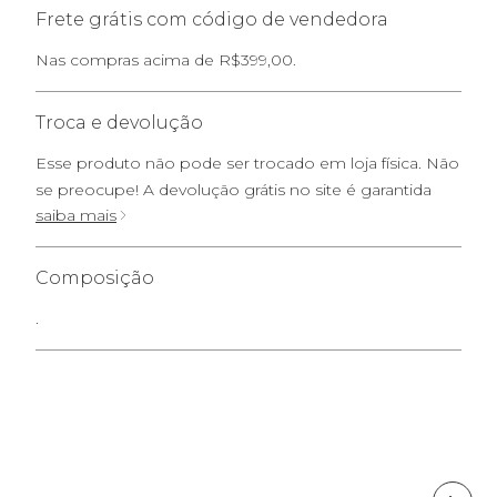
Frete grátis com código de vendedora
Nas compras acima de R$399,00.
Troca e devolução
Esse produto não pode ser trocado em loja física. Não
se preocupe! A devolução grátis no site é garantida
saiba mais
Composição
.