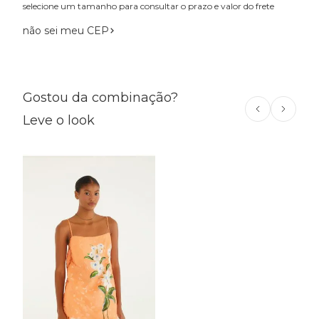
selecione um tamanho para consultar o prazo e valor do frete
não sei meu CEP
Gostou da combinação?
Leve o look