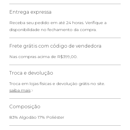
Entrega expressa
Receba seu pedido em até 24 horas. Verifique a
disponibilidade no fechamento da compra.
Frete grátis com código de vendedora
Nas compras acima de R$399,00.
Troca e devolução
Troca em lojas físicas e devolução grátis no site.
saiba mais
Composição
83% Algodão 17% Poliéster