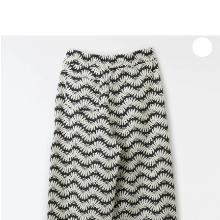
Experimente