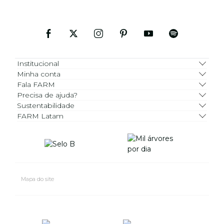
Institucional
Minha conta
Fala FARM
Precisa de ajuda?
Sustentabilidade
FARM Latam
Mapa do site