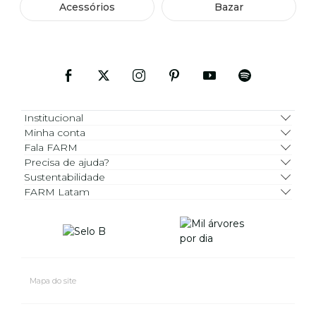
Acessórios
Bazar
Institucional
Minha conta
Fala FARM
Precisa de ajuda?
Sustentabilidade
FARM Latam
Mapa do site