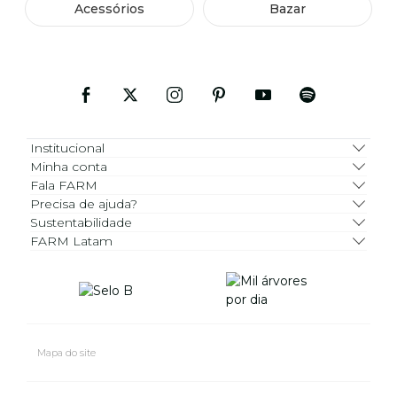
Acessórios
Bazar
Institucional
Minha conta
Fala FARM
Precisa de ajuda?
Sustentabilidade
FARM Latam
Mapa do site