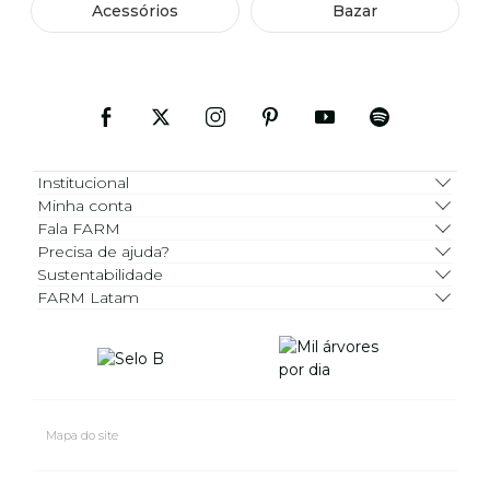
Acessórios
Bazar
Institucional
Minha conta
Fala FARM
Precisa de ajuda?
Sustentabilidade
FARM Latam
Mapa do site