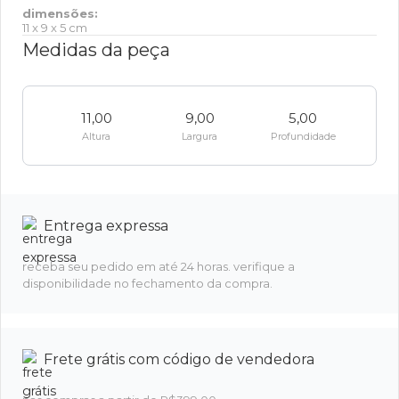
dimensões:
11 x 9 x 5 cm
Medidas da peça
11,00
9,00
5,00
Altura
Largura
Profundidade
Entrega expressa
receba seu pedido em até 24 horas. verifique a
disponibilidade no fechamento da compra.
Frete grátis com código de vendedora