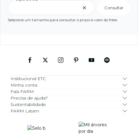
Consultar
Selecione um tamanho para consultar o prazo e valor do frete
Institucional ETC
Minha conta
Fala FARM
Precisa de ajuda?
Sustentabilidade
FARM Latam