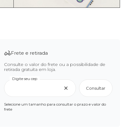
Frete e retirada
Consulte o valor do frete ou a possibilidade de
retirada gratuita em loja.
Digite seu cep
Consultar
Selecione um tamanho para consultar o prazo e valor do
frete