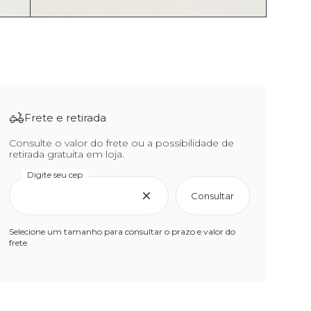
Frete e retirada
Consulte o valor do frete ou a possibilidade de
retirada gratuita em loja.
Digite seu cep
Consultar
Selecione um tamanho para consultar o prazo e valor do
frete