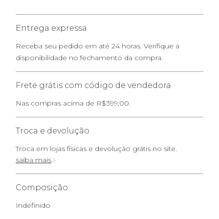
Entrega expressa
Receba seu pedido em até 24 horas. Verifique a
disponibilidade no fechamento da compra.
Frete grátis com código de vendedora
Nas compras acima de R$399,00.
Troca e devolução
Troca em lojas físicas e devolução grátis no site.
saiba mais
Composição
Indefinido