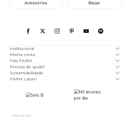
Acessórios
Bazar
Institucional
Minha conta
Fala FARM
Precisa de ajuda?
Sustentabilidade
FARM Latam
Mapa do site