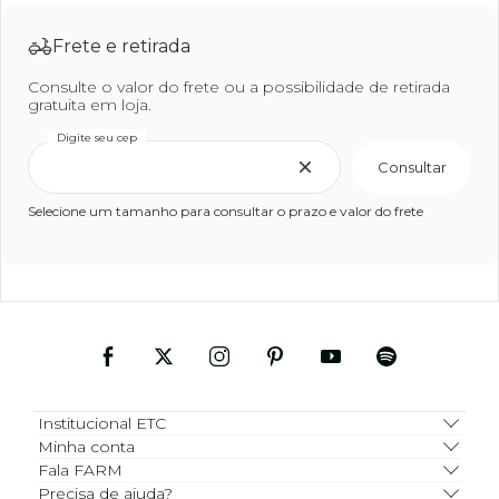
Frete e retirada
Consulte o valor do frete ou a possibilidade de retirada
gratuita em loja.
Digite seu cep
Consultar
Selecione um tamanho para consultar o prazo e valor do frete
Institucional ETC
Minha conta
Fala FARM
Precisa de ajuda?