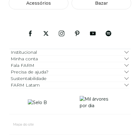
Acessórios
Bazar
Institucional
Minha conta
Fala FARM
Precisa de ajuda?
Sustentabilidade
FARM Latam
Mapa do site