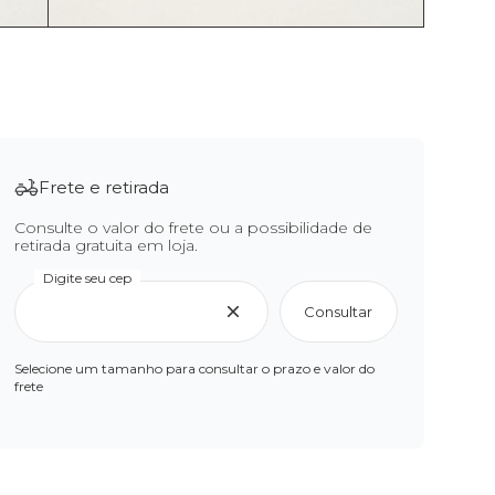
Frete e retirada
Consulte o valor do frete ou a possibilidade de
retirada gratuita em loja.
Digite seu cep
Consultar
Selecione um tamanho para consultar o prazo e valor do
frete