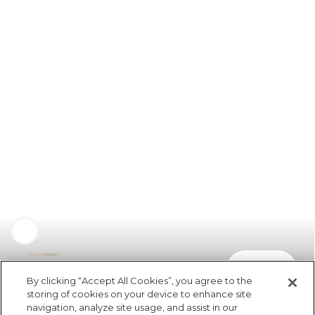
comprar
R$ 189,00
By clicking “Accept All Cookies”, you agree to the
storing of cookies on your device to enhance site
navigation, analyze site usage, and assist in our