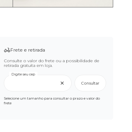
Frete e retirada
Consulte o valor do frete ou a possibilidade de
retirada gratuita em loja.
Digite seu cep
Consultar
Selecione um tamanho para consultar o prazo e valor do
frete