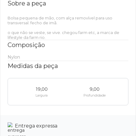
Sobre a peça
Bolsa pequena de mão, com alça removível para uso
transversal. fecho de imã.
o que não se veste, se vive. chegou farm etc, a marca de
lifestyle da farm rio.
Composição
Nylon
Medidas da peça
19,00
9,00
Largura
Profundidade
Entrega expressa