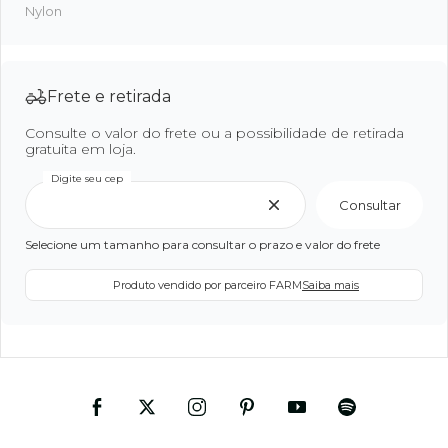
Nylon
Frete e retirada
Consulte o valor do frete ou a possibilidade de retirada
gratuita em loja.
Digite seu cep
Consultar
Selecione um tamanho para consultar o prazo e valor do frete
Produto vendido por parceiro FARM
Saiba mais