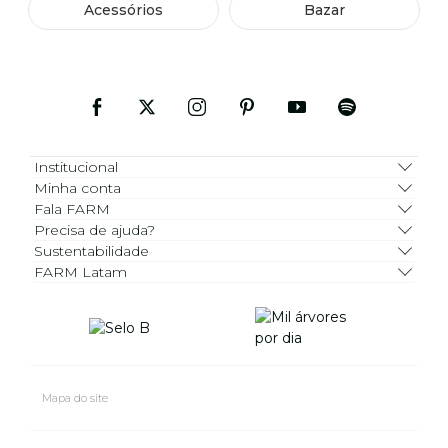
Acessórios
Bazar
Institucional
Minha conta
Fala FARM
Precisa de ajuda?
Sustentabilidade
FARM Latam
Mapa do site