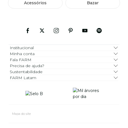
Acessórios
Bazar
Institucional
Minha conta
Fala FARM
Precisa de ajuda?
Sustentabilidade
FARM Latam
Mapa do site