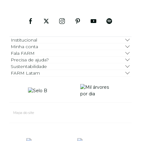
Institucional
Minha conta
Fala FARM
Precisa de ajuda?
Sustentabilidade
FARM Latam
Mapa do site