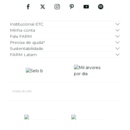
Institucional ETC
Minha conta
Fala FARM
Precisa de ajuda?
Sustentabilidade
FARM Latam
mapa do site