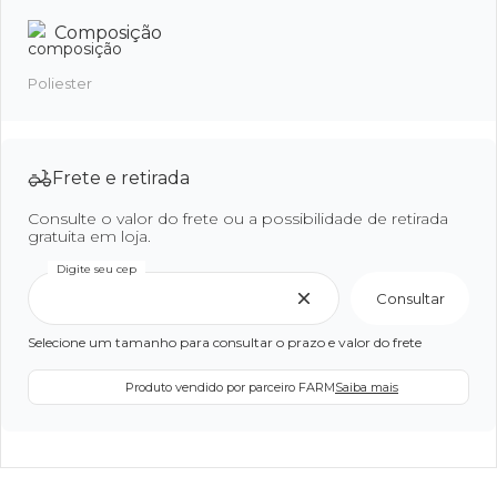
Composição
Poliester
Frete e retirada
Consulte o valor do frete ou a possibilidade de retirada
gratuita em loja.
Digite seu cep
Consultar
Selecione um tamanho para consultar o prazo e valor do frete
Produto vendido por parceiro FARM
Saiba mais