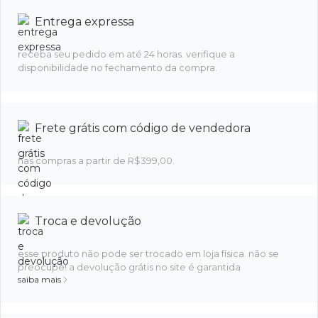
Entrega expressa
receba seu pedido em até 24 horas. verifique a
disponibilidade no fechamento da compra.
Frete grátis com código de vendedora
nas compras a partir de R$399,00.
Troca e devolução
esse produto não pode ser trocado em loja física. não se
preocupe! a devolução grátis no site é garantida
saiba mais